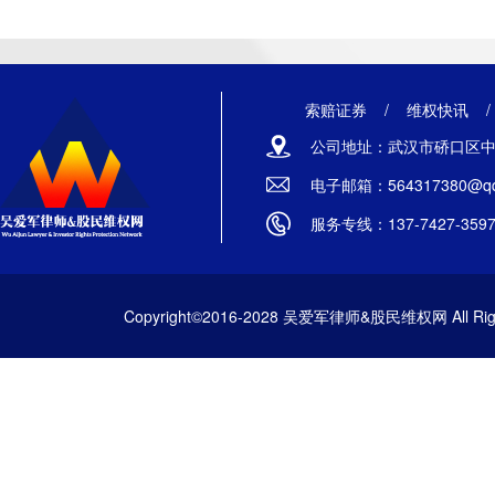
索赔证券
/
维权快讯
公司地址：武汉市硚口区中山
电子邮箱：564317380@qq
服务专线：137-7427-359
Copyright©2016-2028 吴爱军律师&股民维权网 All Righ