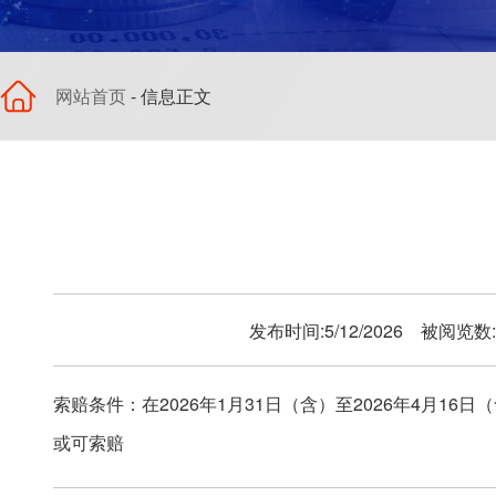
网站首页
- 信息正文
发布时间:5/12/2026 被阅览数
索赔条件：
在
2026年1月31日（含）至2026年4月16
或可索赔