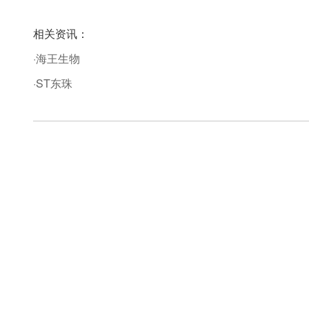
相关资讯：
·海王生物
·ST东珠