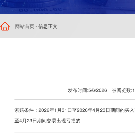
网站首页
- 信息正文
发布时间:5/6/2026 被阅览数:
索赔条件：
2026年1月31日至2026年4月23日期间的
至4月23日期间交易出现亏损的