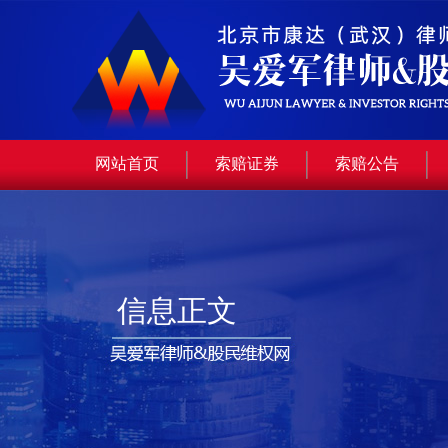
网站首页
索赔证券
索赔公告
信息正文