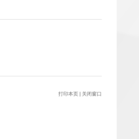
打印本页
|
关闭窗口