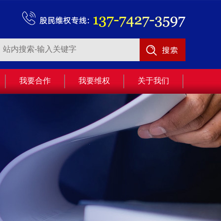
我要合作
我要维权
关于我们