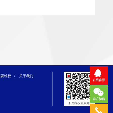
我要维权
/
关于我们