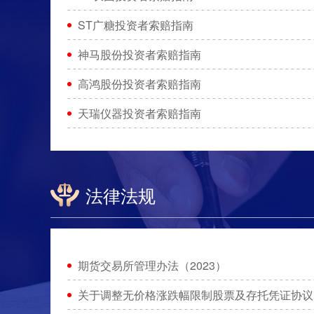
ST广糖投资者索赔指南
神马股份投资者索赔指南
高鸿股份投资者索赔指南
天瑞仪器投资者索赔指南
法律法规
期货交易所管理办法（2023）
关于调整无价格涨跌幅限制股票及存托凭证协议