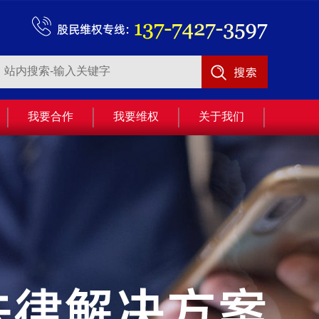
我要合作
我要维权
关于我们