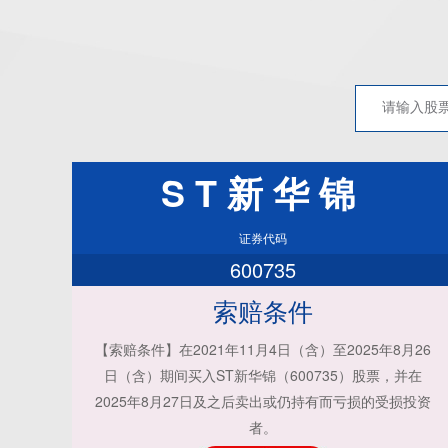
ST新华锦
证券代码
600735
索赔条件
【索赔条件】在2021年11月4日（含）至2025年8月26
日（含）期间买入ST新华锦（600735）股票，并在
2025年8月27日及之后卖出或仍持有而亏损的受损投资
者。