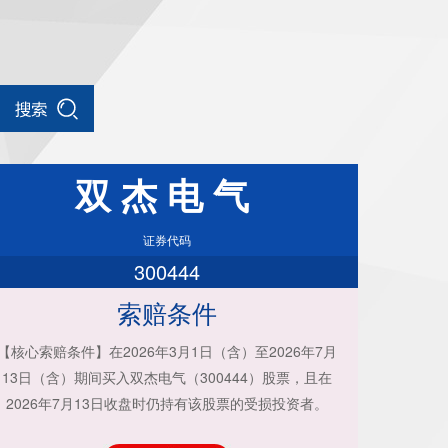
双杰电气
证券代码
300444
索赔条件
【核心索赔条件】在2026年3月1日（含）至2026年7月
13日（含）期间买入双杰电气（300444）股票，且在
2026年7月13日收盘时仍持有该股票的受损投资者。