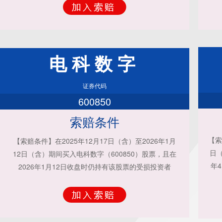
电科数字
证券代码
600850
索赔条件
【索
【索赔条件】在2025年12月17日（含）至2026年1月
日（
12日（含）期间买入电科数字（600850）股票，且在
年
2026年1月12日收盘时仍持有该股票的受损投资者