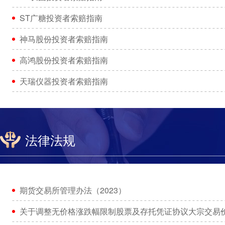
ST广糖投资者索赔指南
神马股份投资者索赔指南
高鸿股份投资者索赔指南
天瑞仪器投资者索赔指南
法律法规
期货交易所管理办法（2023）
关于调整无价格涨跌幅限制股票及存托凭证协议大宗交易