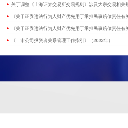
关于调整《上海证券交易所交易规则》涉及大宗交易相关
《关于证券违法行为人财产优先用于承担民事赔偿责任有
《关于证券违法行为人财产优先用于承担民事赔偿责任有
《上市公司投资者关系管理工作指引》（2022年）