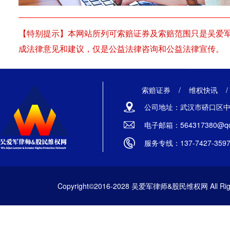
【特别提示】本网站所列可索赔证券及索赔范围只是吴爱
成法律意见和建议，仅是公益法律咨询和公益法律宣传。
索赔证券
/
维权快讯
公司地址：武汉市硚口区中山
电子邮箱：564317380@qq
服务专线：137-7427-359
Copyright©2016-2028 吴爱军律师&股民维权网 All Righ