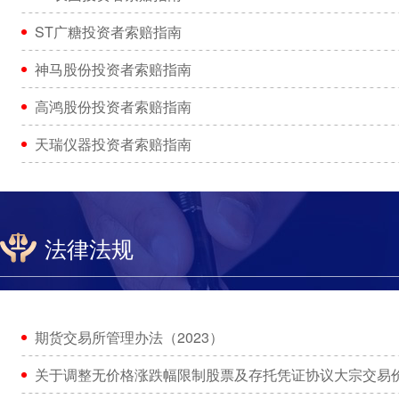
ST广糖投资者索赔指南
神马股份投资者索赔指南
高鸿股份投资者索赔指南
天瑞仪器投资者索赔指南
法律法规
期货交易所管理办法（2023）
关于调整无价格涨跌幅限制股票及存托凭证协议大宗交易