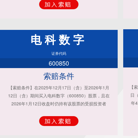
电科数字
证券代码
600850
索赔条件
【索
【索赔条件】在2025年12月17日（含）至2026年1月
日（
12日（含）期间买入电科数字（600850）股票，且在
年
2026年1月12日收盘时仍持有该股票的受损投资者