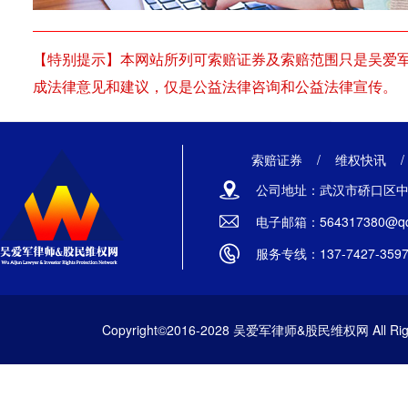
【特别提示】本网站所列可索赔证券及索赔范围只是吴爱
成法律意见和建议，仅是公益法律咨询和公益法律宣传。
索赔证券
/
维权快讯
公司地址：武汉市硚口区中山
电子邮箱：564317380@qq
服务专线：137-7427-359
Copyright©2016-2028 吴爱军律师&股民维权网 All Righ