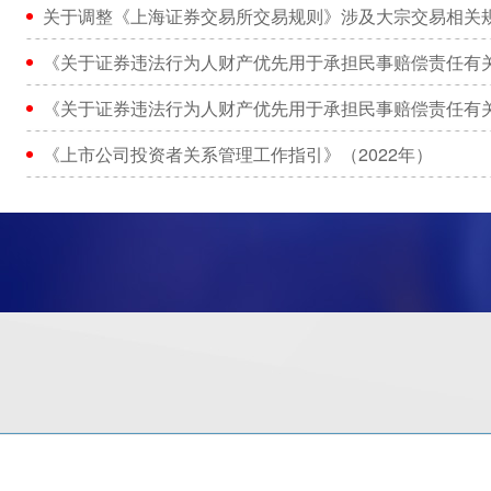
关于调整《上海证券交易所交易规则》涉及大宗交易相关
《关于证券违法行为人财产优先用于承担民事赔偿责任有
《关于证券违法行为人财产优先用于承担民事赔偿责任有
《上市公司投资者关系管理工作指引》（2022年）